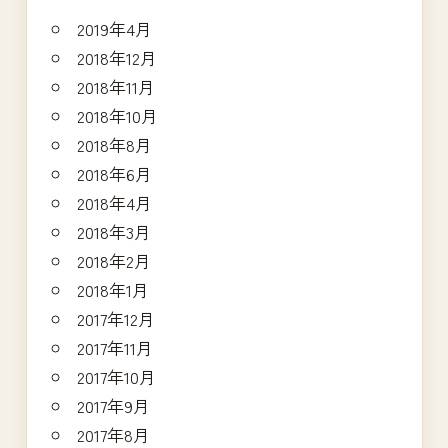
2019年4月
2018年12月
2018年11月
2018年10月
2018年8月
2018年6月
2018年4月
2018年3月
2018年2月
2018年1月
2017年12月
2017年11月
2017年10月
2017年9月
2017年8月