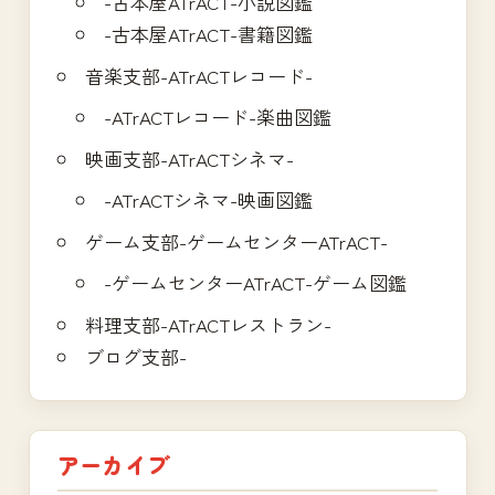
-古本屋ATrACT-小説図鑑
-古本屋ATrACT-書籍図鑑
音楽支部-ATrACTレコード-
-ATrACTレコード-楽曲図鑑
映画支部-ATrACTシネマ-
-ATrACTシネマ-映画図鑑
ゲーム支部-ゲームセンターATrACT-
-ゲームセンターATrACT-ゲーム図鑑
料理支部-ATrACTレストラン-
ブログ支部-
アーカイブ