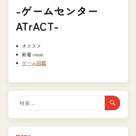
-ゲームセンター
ATrACT-
オススメ
新着-new!
ゲーム図鑑
menu