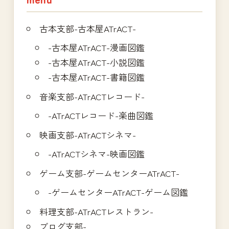
古本支部-古本屋ATrACT-
-古本屋ATrACT-漫画図鑑
-古本屋ATrACT-小説図鑑
-古本屋ATrACT-書籍図鑑
音楽支部-ATrACTレコード-
-ATrACTレコード-楽曲図鑑
映画支部-ATrACTシネマ-
-ATrACTシネマ-映画図鑑
ゲーム支部-ゲームセンターATrACT-
-ゲームセンターATrACT-ゲーム図鑑
料理支部-ATrACTレストラン-
ブログ支部-