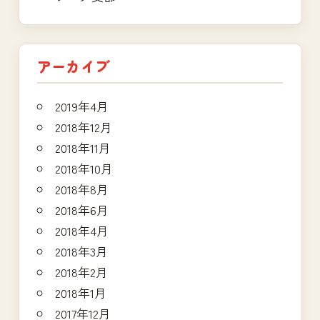
アーカイブ
2019年4月
2018年12月
2018年11月
2018年10月
2018年8月
2018年6月
2018年4月
2018年3月
2018年2月
2018年1月
2017年12月