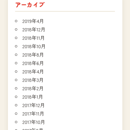
アーカイブ
2019年4月
2018年12月
2018年11月
2018年10月
2018年8月
2018年6月
2018年4月
2018年3月
2018年2月
2018年1月
2017年12月
2017年11月
2017年10月