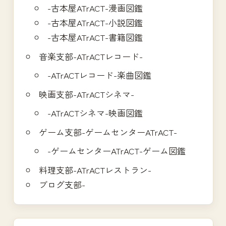
-古本屋ATrACT-漫画図鑑
-古本屋ATrACT-小説図鑑
-古本屋ATrACT-書籍図鑑
音楽支部-ATrACTレコード-
-ATrACTレコード-楽曲図鑑
映画支部-ATrACTシネマ-
-ATrACTシネマ-映画図鑑
ゲーム支部-ゲームセンターATrACT-
-ゲームセンターATrACT-ゲーム図鑑
料理支部-ATrACTレストラン-
ブログ支部-