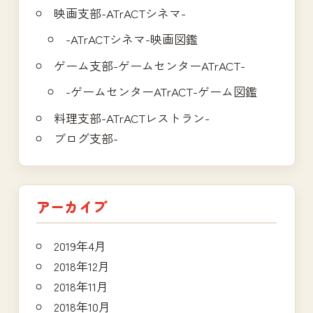
映画支部-ATrACTシネマ-
-ATrACTシネマ-映画図鑑
ゲーム支部-ゲームセンターATrACT-
-ゲームセンターATrACT-ゲーム図鑑
料理支部-ATrACTレストラン-
ブログ支部-
アーカイブ
2019年4月
2018年12月
2018年11月
2018年10月