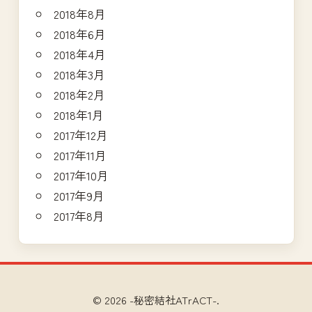
2018年8月
2018年6月
2018年4月
2018年3月
2018年2月
2018年1月
2017年12月
2017年11月
2017年10月
2017年9月
2017年8月
© 2026 -秘密結社ATrACT-.