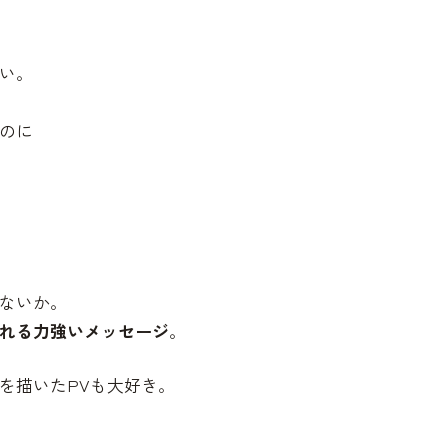
い。
のに
ないか。
れる力強いメッセージ
。
を描いたPVも大好き。