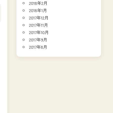
2018年2月
2018年1月
2017年12月
2017年11月
2017年10月
2017年9月
2017年8月