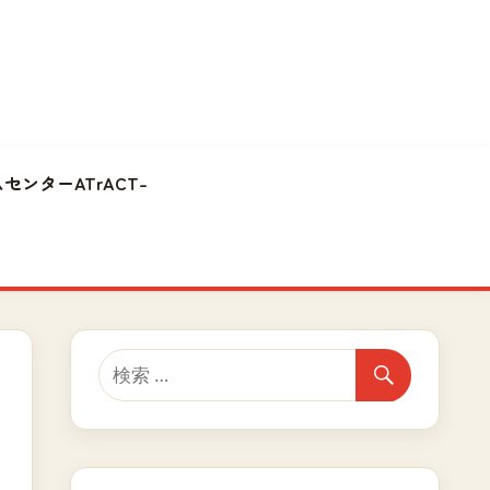
センターATrACT-