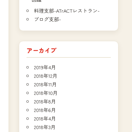
料理支部-ATrACTレストラン-
ブログ支部-
アーカイブ
2019年4月
2018年12月
2018年11月
2018年10月
2018年8月
2018年6月
2018年4月
2018年3月