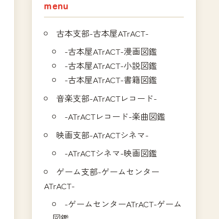
menu
古本支部-古本屋ATrACT-
-古本屋ATrACT-漫画図鑑
-古本屋ATrACT-小説図鑑
-古本屋ATrACT-書籍図鑑
音楽支部-ATrACTレコード-
-ATrACTレコード-楽曲図鑑
映画支部-ATrACTシネマ-
-ATrACTシネマ-映画図鑑
ゲーム支部-ゲームセンター
ATrACT-
-ゲームセンターATrACT-ゲーム
図鑑