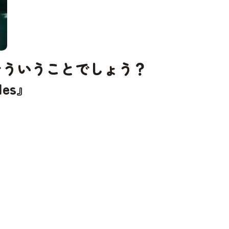
とそういうことでしょう？
les』