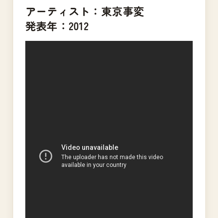
アーティスト：東京事変
発表年：2012