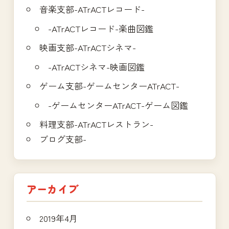
音楽支部-ATrACTレコード-
-ATrACTレコード-楽曲図鑑
映画支部-ATrACTシネマ-
-ATrACTシネマ-映画図鑑
ゲーム支部-ゲームセンターATrACT-
-ゲームセンターATrACT-ゲーム図鑑
料理支部-ATrACTレストラン-
ブログ支部-
アーカイブ
2019年4月