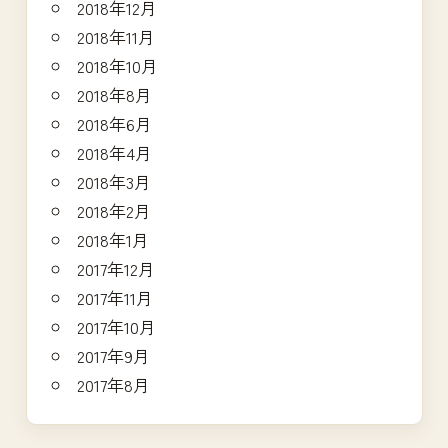
2018年12月
2018年11月
2018年10月
2018年8月
2018年6月
2018年4月
2018年3月
2018年2月
2018年1月
2017年12月
2017年11月
2017年10月
2017年9月
2017年8月