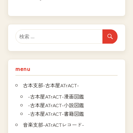
menu
古本支部-古本屋ATrACT-
-古本屋ATrACT-漫画図鑑
-古本屋ATrACT-小説図鑑
-古本屋ATrACT-書籍図鑑
音楽支部-ATrACTレコード-