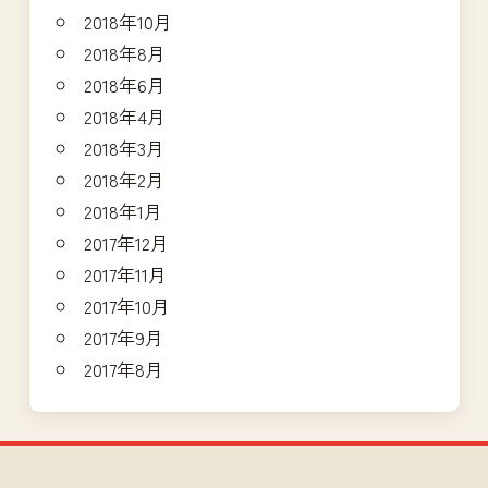
2018年10月
2018年8月
2018年6月
2018年4月
2018年3月
2018年2月
2018年1月
2017年12月
2017年11月
2017年10月
2017年9月
2017年8月