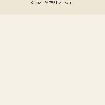
© 2026 -秘密結社ATrACT-.