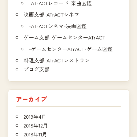
-ATrACTレコード-楽曲図鑑
映画支部-ATrACTシネマ-
-ATrACTシネマ-映画図鑑
ゲーム支部-ゲームセンターATrACT-
-ゲームセンターATrACT-ゲーム図鑑
料理支部-ATrACTレストラン-
ブログ支部-
アーカイブ
2019年4月
2018年12月
2018年11月