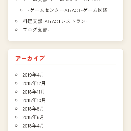
-ゲームセンターATrACT-ゲーム図鑑
料理支部-ATrACTレストラン-
ブログ支部-
アーカイブ
2019年4月
2018年12月
2018年11月
2018年10月
2018年8月
2018年6月
2018年4月