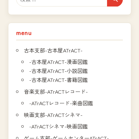
menu
古本支部-古本屋ATrACT-
-古本屋ATrACT-漫画図鑑
-古本屋ATrACT-小説図鑑
-古本屋ATrACT-書籍図鑑
音楽支部-ATrACTレコード-
-ATrACTレコード-楽曲図鑑
映画支部-ATrACTシネマ-
-ATrACTシネマ-映画図鑑
ゲーム支部-ゲームセンターATrACT-