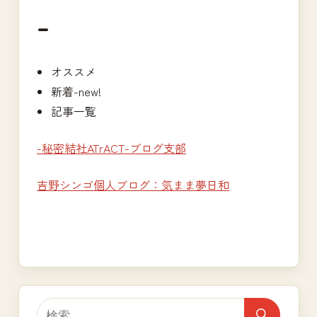
–
オススメ
新着-new!
記事一覧
-秘密結社ATrACT-ブログ支部
吉野シンゴ個人ブログ：気まま夢日和