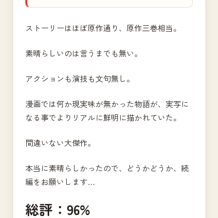
ストーリーはほぼ原作通り、原作三巻相当。
素晴らしいのは言うまでも無い。
アクションも演技も文句無し。
漫画では何か現実味が無かった物語が、実写に
なる事でよりリアルに鮮明に描かれていた。
間違いない大傑作。
本当に素晴らしかったので、どうかどうか、続
編をお願いします…
総評：96%