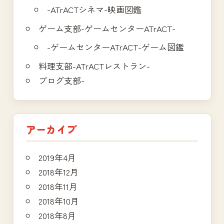
-ATrACTシネマ-映画図鑑
ゲーム支部-ゲームセンターATrACT-
-ゲームセンターATrACT-ゲーム図鑑
料理支部-ATrACTレストラン-
ブログ支部-
アーカイブ
2019年4月
2018年12月
2018年11月
2018年10月
2018年8月