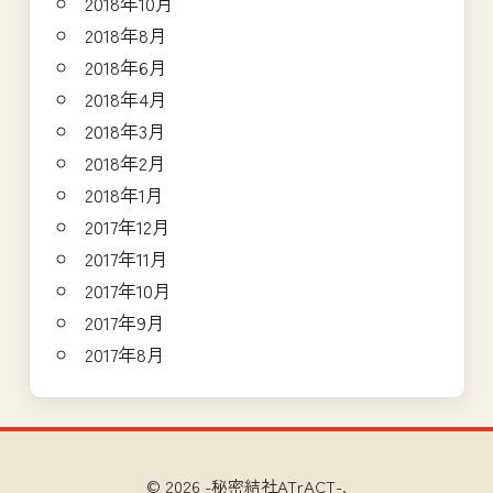
2018年10月
2018年8月
2018年6月
2018年4月
2018年3月
2018年2月
2018年1月
2017年12月
2017年11月
2017年10月
2017年9月
2017年8月
© 2026 -秘密結社ATrACT-.