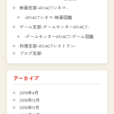
映画支部-ATrACTシネマ-
-ATrACTシネマ-映画図鑑
ゲーム支部-ゲームセンターATrACT-
-ゲームセンターATrACT-ゲーム図鑑
料理支部-ATrACTレストラン-
ブログ支部-
アーカイブ
2019年4月
2018年12月
2018年11月