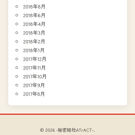
2018年8月
2018年6月
2018年4月
2018年3月
2018年2月
2018年1月
2017年12月
2017年11月
2017年10月
2017年9月
2017年8月
© 2026 -秘密結社ATrACT-.