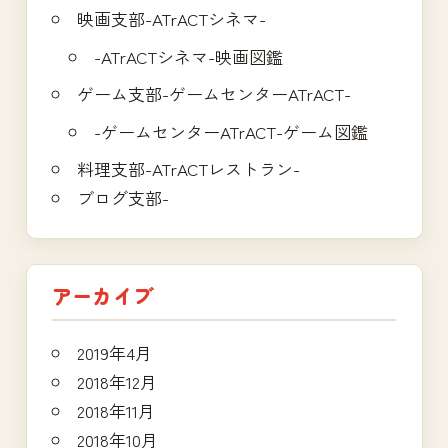
映画支部-ATrACTシネマ-
-ATrACTシネマ-映画図鑑
ゲーム支部-ゲームセンターATrACT-
-ゲームセンターATrACT-ゲーム図鑑
料理支部-ATrACTレストラン-
ブログ支部-
アーカイブ
2019年4月
2018年12月
2018年11月
2018年10月