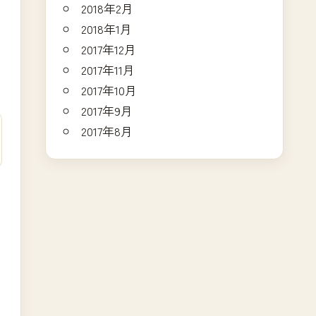
2018年2月
2018年1月
2017年12月
2017年11月
2017年10月
2017年9月
2017年8月