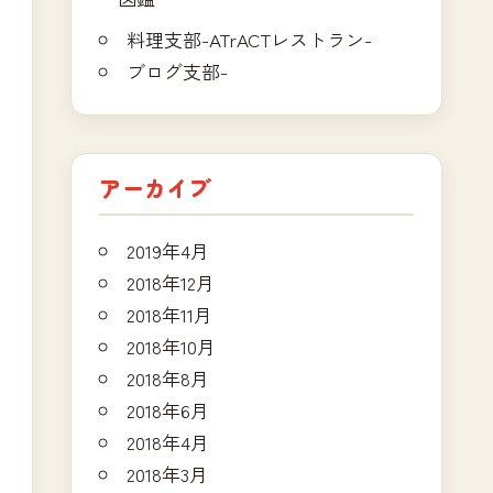
料理支部-ATrACTレストラン-
ブログ支部-
アーカイブ
2019年4月
2018年12月
2018年11月
2018年10月
2018年8月
2018年6月
2018年4月
2018年3月