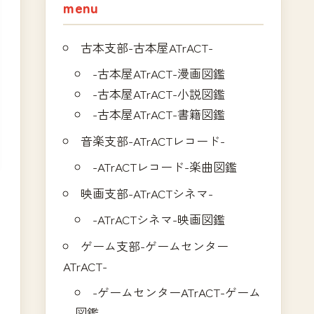
menu
古本支部-古本屋ATrACT-
-古本屋ATrACT-漫画図鑑
-古本屋ATrACT-小説図鑑
-古本屋ATrACT-書籍図鑑
音楽支部-ATrACTレコード-
-ATrACTレコード-楽曲図鑑
映画支部-ATrACTシネマ-
-ATrACTシネマ-映画図鑑
ゲーム支部-ゲームセンター
ATrACT-
-ゲームセンターATrACT-ゲーム
図鑑