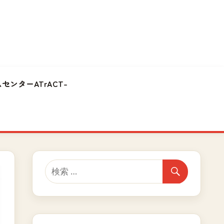
センターATrACT-