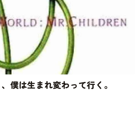
でも、僕は生まれ変わって行く。