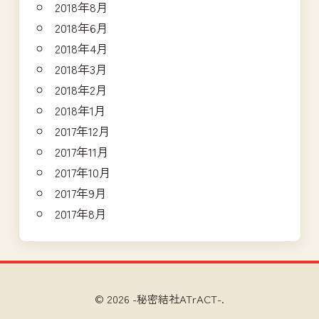
2018年8月
2018年6月
2018年4月
2018年3月
2018年2月
2018年1月
2017年12月
2017年11月
2017年10月
2017年9月
2017年8月
© 2026 -秘密結社ATrACT-.