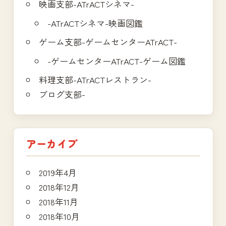
映画支部-ATrACTシネマ-
-ATrACTシネマ-映画図鑑
ゲーム支部-ゲームセンターATrACT-
-ゲームセンターATrACT-ゲーム図鑑
料理支部-ATrACTレストラン-
ブログ支部-
アーカイブ
2019年4月
2018年12月
2018年11月
2018年10月