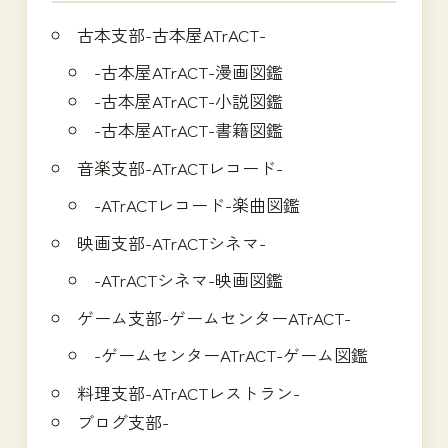
古本支部-古本屋ATrACT-
-古本屋ATrACT-漫画図鑑
-古本屋ATrACT-小説図鑑
-古本屋ATrACT-書籍図鑑
音楽支部-ATrACTレコード-
-ATrACTレコード-楽曲図鑑
映画支部-ATrACTシネマ-
-ATrACTシネマ-映画図鑑
ゲーム支部-ゲームセンターATrACT-
-ゲームセンターATrACT-ゲーム図鑑
料理支部-ATrACTレストラン-
ブログ支部-