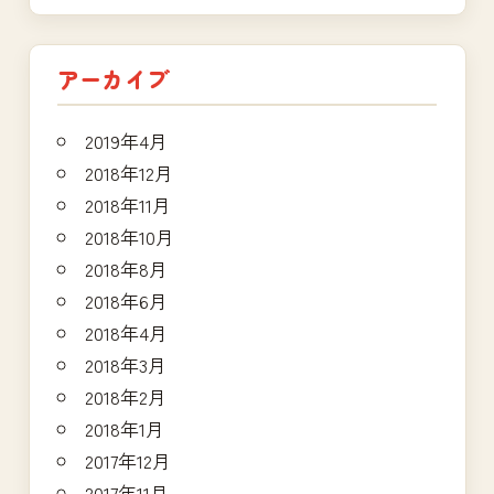
アーカイブ
2019年4月
2018年12月
2018年11月
2018年10月
2018年8月
2018年6月
2018年4月
2018年3月
2018年2月
2018年1月
2017年12月
2017年11月