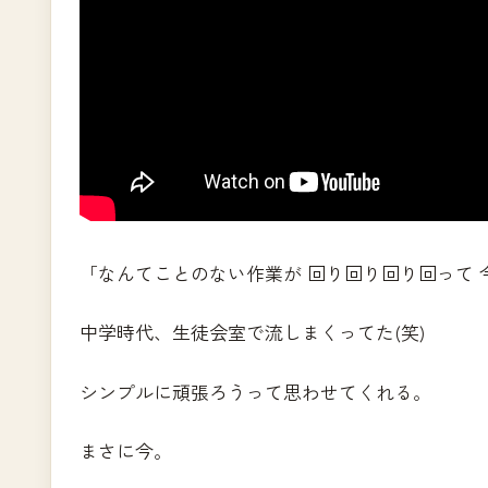
「なんてことのない作業が 回り回り回り回って 
中学時代、生徒会室で流しまくってた(笑)
シンプルに頑張ろうって思わせてくれる。
まさに今。