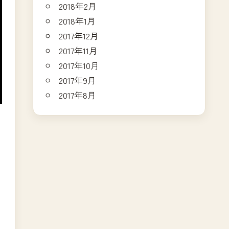
2018年2月
2018年1月
2017年12月
2017年11月
2017年10月
2017年9月
2017年8月