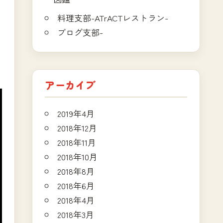
料理支部-ATrACTレストラン-
ブログ支部-
アーカイブ
2019年4月
2018年12月
2018年11月
2018年10月
2018年8月
2018年6月
2018年4月
2018年3月