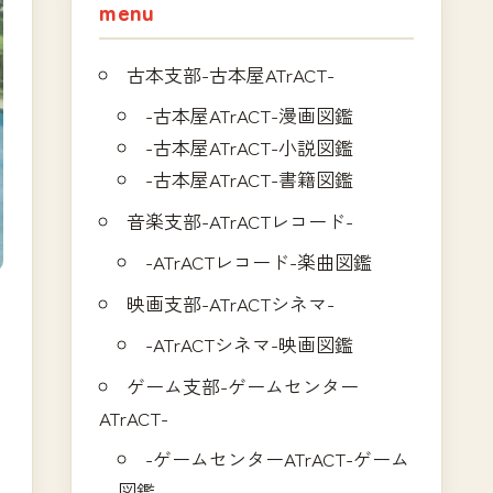
menu
古本支部-古本屋ATrACT-
-古本屋ATrACT-漫画図鑑
-古本屋ATrACT-小説図鑑
-古本屋ATrACT-書籍図鑑
音楽支部-ATrACTレコード-
-ATrACTレコード-楽曲図鑑
映画支部-ATrACTシネマ-
-ATrACTシネマ-映画図鑑
ゲーム支部-ゲームセンター
ATrACT-
-ゲームセンターATrACT-ゲーム
図鑑