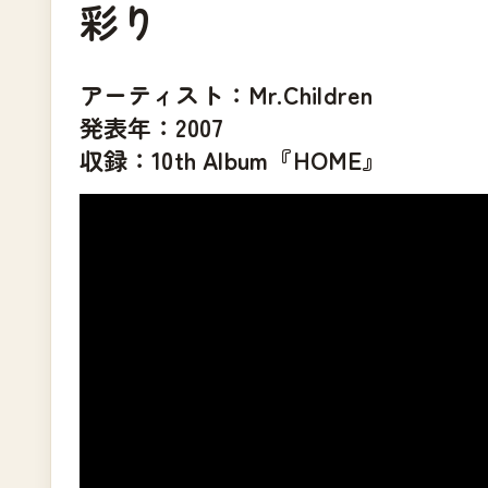
彩り
アーティスト：Mr.Children
発表年：2007
収録：10th Album『HOME』