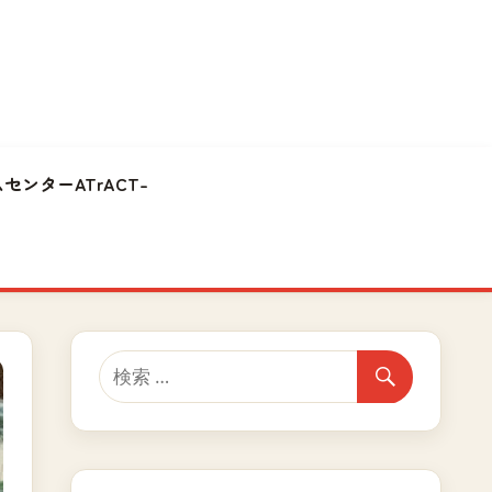
センターATrACT-