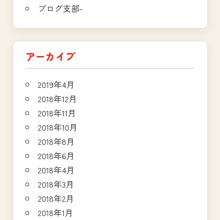
ブログ支部-
アーカイブ
2019年4月
2018年12月
2018年11月
2018年10月
2018年8月
2018年6月
2018年4月
2018年3月
2018年2月
2018年1月