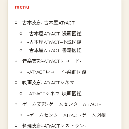
menu
ン
古本支部-古本屋ATrACT-
-古本屋ATrACT-漫画図鑑
-古本屋ATrACT-小説図鑑
-古本屋ATrACT-書籍図鑑
音楽支部-ATrACTレコード-
-ATrACTレコード-楽曲図鑑
映画支部-ATrACTシネマ-
-ATrACTシネマ-映画図鑑
ゲーム支部-ゲームセンターATrACT-
-ゲームセンターATrACT-ゲーム図鑑
料理支部-ATrACTレストラン-