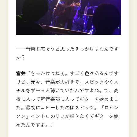
──音楽を志そうと思ったきっかけはなんです
か？
宮井
「きっかけはねぇ。すごく色々あるんです
けど。元々、音楽が大好きで。スピッツやミス
チルをずーっと聴いていたんですよね。で、高
校に入って軽音楽部に入ってギターを始めまし
た。最初にコピーしたのはスピッツ。『ロビン
ソン』イントロのリフが弾きたくてギターを始
めたんですよ。」