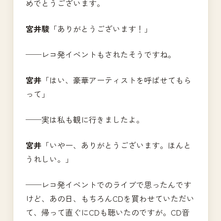
めでとうございます。
宮井駿
「ありがとうございます！」
──レコ発イベントもされたそうですね。
宮井
「はい、豪華アーティストを呼ばせてもら
って」
──実は私も観に行きましたよ。
宮井
「いやー、ありがとうございます。ほんと
うれしい。」
──レコ発イベントでのライブで思ったんです
けど、あの日、もちろんCDを買わせていただい
て、帰って直ぐにCDも聴いたのですが。CD音