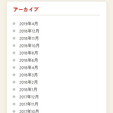
アーカイブ
2019年4月
2018年12月
2018年11月
2018年10月
2018年8月
2018年6月
2018年4月
2018年3月
2018年2月
2018年1月
2017年12月
2017年11月
2017年10月