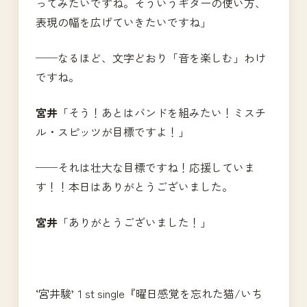
ってみたいですね。そういうギターの使い方、
表現の幅を広げていきたいですね」
──なるほど、文字どおり「音を楽しむ」わけ
ですね。
宮井
「そう！あとはバンドを組みたい！ミスチ
ル・スピッツが目標ですよ！」
──それは壮大な目標ですね！応援していま
す！！本日はありがとうございました。
宮井
「ありがとうございました！」
‘宮井駿’１st single『曜日感覚を忘れた猫/いち