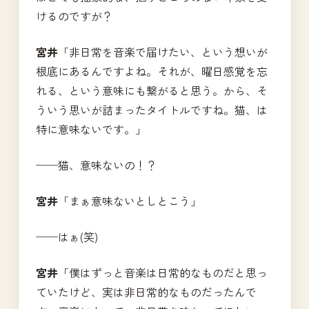
けるのですが？
宮井
「非日常を音楽で届けたい、という想いが
根底にあるんですよね。それが、曜日感覚を忘
れる、という意味にも繋がると思う。から、そ
ういう思いが詰まったタイトルですね。猫、は
特に意味ないです。」
──猫、意味ないの！？
宮井
「まぁ意味ないとしとこう」
──はぁ(笑)
宮井
「僕はずっと音楽は日常的なものだと思っ
ていたけど、実は非日常的なものだったんで