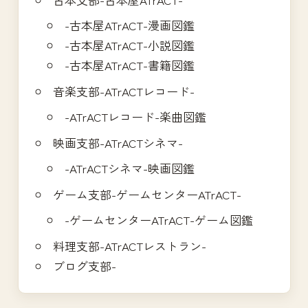
-古本屋ATrACT-漫画図鑑
-古本屋ATrACT-小説図鑑
-古本屋ATrACT-書籍図鑑
音楽支部-ATrACTレコード-
-ATrACTレコード-楽曲図鑑
映画支部-ATrACTシネマ-
-ATrACTシネマ-映画図鑑
ゲーム支部-ゲームセンターATrACT-
-ゲームセンターATrACT-ゲーム図鑑
料理支部-ATrACTレストラン-
ブログ支部-