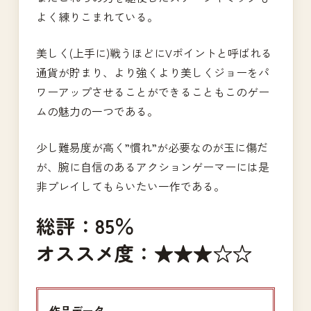
よく練りこまれている。
美しく(上手に)戦うほどにVポイントと呼ばれる
通貨が貯まり、より強くより美しくジョーをパ
ワーアップさせることができることもこのゲー
ムの魅力の一つである。
少し難易度が高く”慣れ”が必要なのが玉に傷だ
が、腕に自信のあるアクションゲーマーには是
非プレイしてもらいたい一作である。
総評：85％
オススメ度：★★★☆☆
作品データ