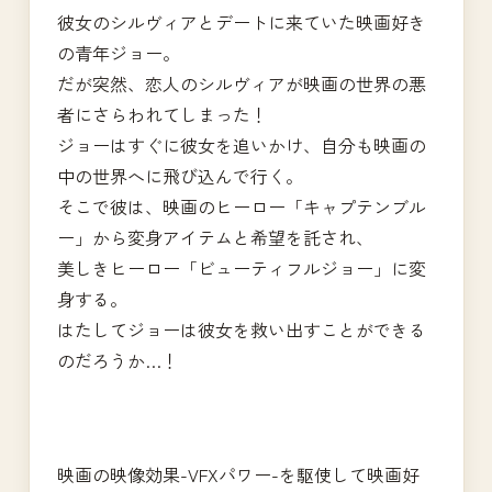
彼女のシルヴィアとデートに来ていた映画好き
の青年ジョー。
だが突然、恋人のシルヴィアが映画の世界の悪
者にさらわれてしまった！
ジョーはすぐに彼女を追いかけ、自分も映画の
中の世界へに飛び込んで行く。
そこで彼は、映画のヒーロー「キャプテンブル
ー」から変身アイテムと希望を託され、
美しきヒーロー「ビューティフルジョー」に変
身する。
はたしてジョーは彼女を救い出すことができる
のだろうか…！
映画の映像効果-VFXパワー-を駆使して映画好