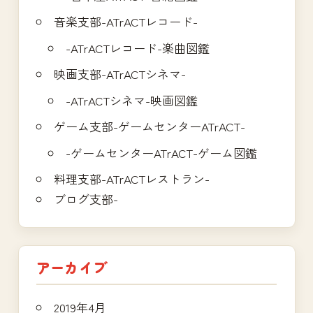
音楽支部-ATrACTレコード-
-ATrACTレコード-楽曲図鑑
映画支部-ATrACTシネマ-
-ATrACTシネマ-映画図鑑
ゲーム支部-ゲームセンターATrACT-
-ゲームセンターATrACT-ゲーム図鑑
料理支部-ATrACTレストラン-
ブログ支部-
アーカイブ
2019年4月