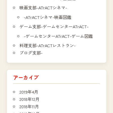
映画支部-ATrACTシネマ-
-ATrACTシネマ-映画図鑑
ゲーム支部-ゲームセンターATrACT-
-ゲームセンターATrACT-ゲーム図鑑
料理支部-ATrACTレストラン-
ブログ支部-
アーカイブ
2019年4月
2018年12月
2018年11月