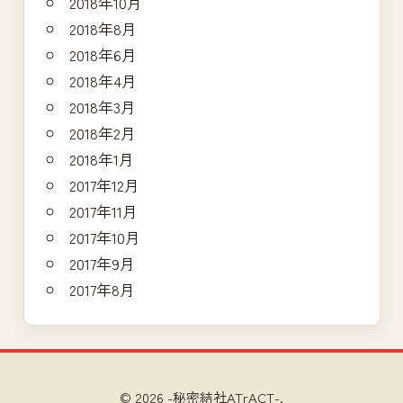
2018年10月
2018年8月
2018年6月
2018年4月
2018年3月
2018年2月
2018年1月
2017年12月
2017年11月
2017年10月
2017年9月
2017年8月
© 2026 -秘密結社ATrACT-.