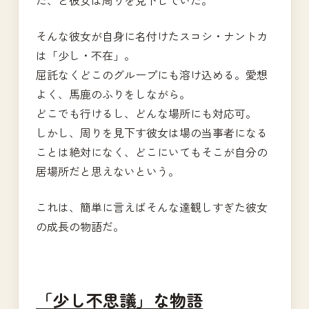
そんな彼女が自身に名付けたスコシ・ナントカ
は「少し・不在」。
屈託なくどこのグループにも溶け込める。愛想
よく、馬鹿のふりをしながら。
どこでも行けるし、どんな場所にも対応可。
しかし、周りを見下す彼女は場の当事者になる
ことは絶対になく、どこにいてもそこが自分の
居場所だと思えないという。
これは、簡単に言えばそんな達観しすぎた彼女
の成長の物語だ。
「少し不思議」な物語