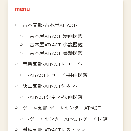
ン
menu
古本支部-古本屋ATrACT-
-古本屋ATrACT-漫画図鑑
-古本屋ATrACT-小説図鑑
-古本屋ATrACT-書籍図鑑
音楽支部-ATrACTレコード-
-ATrACTレコード-楽曲図鑑
映画支部-ATrACTシネマ-
-ATrACTシネマ-映画図鑑
ゲーム支部-ゲームセンターATrACT-
-ゲームセンターATrACT-ゲーム図鑑
料理支部-ATrACTレストラン-