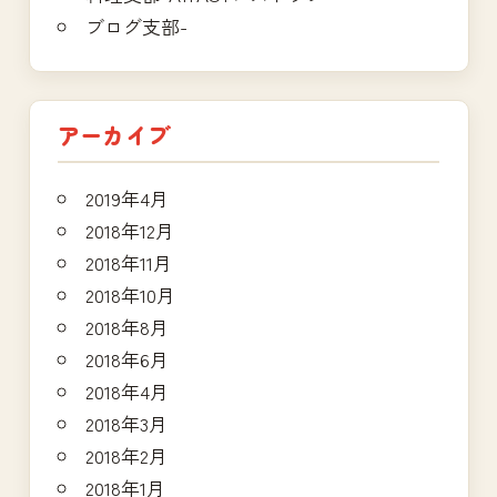
ブログ支部-
アーカイブ
2019年4月
2018年12月
2018年11月
2018年10月
2018年8月
2018年6月
2018年4月
2018年3月
2018年2月
2018年1月