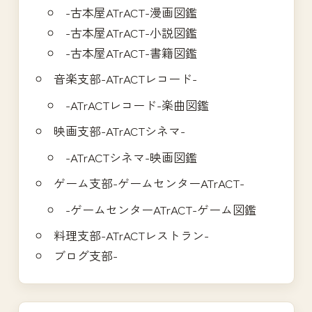
-古本屋ATrACT-漫画図鑑
-古本屋ATrACT-小説図鑑
-古本屋ATrACT-書籍図鑑
音楽支部-ATrACTレコード-
-ATrACTレコード-楽曲図鑑
映画支部-ATrACTシネマ-
-ATrACTシネマ-映画図鑑
ゲーム支部-ゲームセンターATrACT-
-ゲームセンターATrACT-ゲーム図鑑
料理支部-ATrACTレストラン-
ブログ支部-