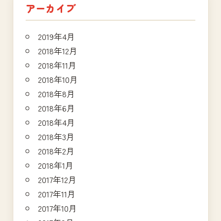
アーカイブ
2019年4月
2018年12月
2018年11月
2018年10月
2018年8月
2018年6月
2018年4月
2018年3月
2018年2月
2018年1月
2017年12月
2017年11月
2017年10月