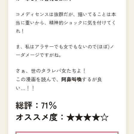
コメディセンスは抜群だが、描いてることは本
当に重いから、精神的ショックに気を付けてく
れ！
ま、私はアラサーでも女でもないので(ほぼ)ノ
ーダメージですがね。
さぁ、世のタラレバ女たちよ！
この漫画を読んで、
阿鼻叫喚
するが良
い…！！
総評：71％
オススメ度：★★★★☆