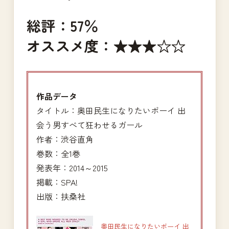
総評：57％
オススメ度：★★★☆☆
作品データ
タイトル：奥田民生になりたいボーイ 出
会う男すべて狂わせるガール
作者：渋谷直角
巻数：全1巻
発表年：2014～2015
掲載：SPA!
出版：扶桑社
奥田民生になりたいボーイ 出