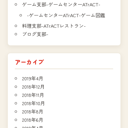
ゲーム支部-ゲームセンターATrACT-
-ゲームセンターATrACT-ゲーム図鑑
料理支部-ATrACTレストラン-
ブログ支部-
アーカイブ
2019年4月
2018年12月
2018年11月
2018年10月
2018年8月
2018年6月
2018年4月