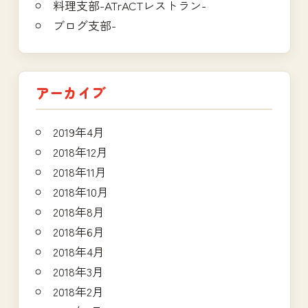
料理支部-ATrACTレストラン-
ブログ支部-
アーカイブ
2019年4月
2018年12月
2018年11月
2018年10月
2018年8月
2018年6月
2018年4月
2018年3月
2018年2月