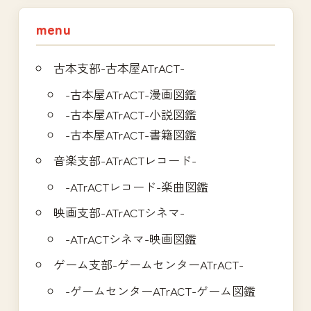
ン
menu
古本支部-古本屋ATrACT-
-古本屋ATrACT-漫画図鑑
-古本屋ATrACT-小説図鑑
-古本屋ATrACT-書籍図鑑
音楽支部-ATrACTレコード-
-ATrACTレコード-楽曲図鑑
映画支部-ATrACTシネマ-
-ATrACTシネマ-映画図鑑
ゲーム支部-ゲームセンターATrACT-
-ゲームセンターATrACT-ゲーム図鑑