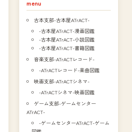
menu
古本支部-古本屋ATrACT-
-古本屋ATrACT-漫画図鑑
-古本屋ATrACT-小説図鑑
-古本屋ATrACT-書籍図鑑
音楽支部-ATrACTレコード-
-ATrACTレコード-楽曲図鑑
映画支部-ATrACTシネマ-
-ATrACTシネマ-映画図鑑
ゲーム支部-ゲームセンター
ATrACT-
-ゲームセンターATrACT-ゲーム
図鑑