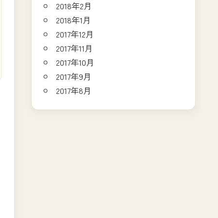
2018年2月
2018年1月
2017年12月
2017年11月
2017年10月
2017年9月
2017年8月