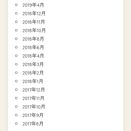
2019年4月
2018年12月
2018年11月
2018年10月
2018年8月
2018年6月
2018年4月
2018年3月
2018年2月
2018年1月
2017年12月
2017年11月
2017年10月
2017年9月
2017年8月