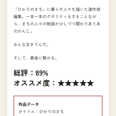
「ひかりのまち」に暮らす人々を描いた連作短
編集。一本一本のクオリティもさることなが
ら、まちの人々の物語が少しづつ関わりあうあ
のかんじ。
みんな生きてんだ。
そして、最後に繋がる。
総評：89%
オススメ度：★★★★★
作品データ
タイトル：ひかりのまち