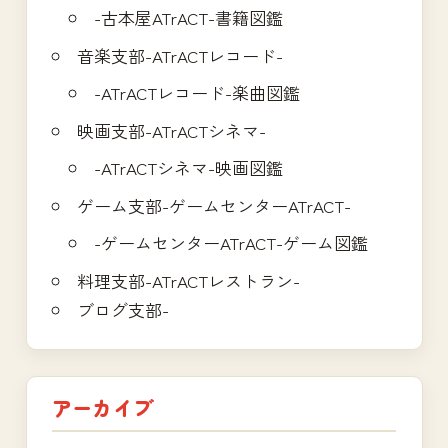
-古本屋ATrACT-書籍図鑑
音楽支部-ATrACTレコード-
-ATrACTレコード-楽曲図鑑
映画支部-ATrACTシネマ-
-ATrACTシネマ-映画図鑑
ゲーム支部-ゲームセンターATrACT-
-ゲームセンターATrACT-ゲーム図鑑
料理支部-ATrACTレストラン-
ブログ支部-
アーカイブ