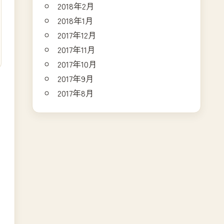
2018年2月
2018年1月
2017年12月
2017年11月
2017年10月
2017年9月
2017年8月