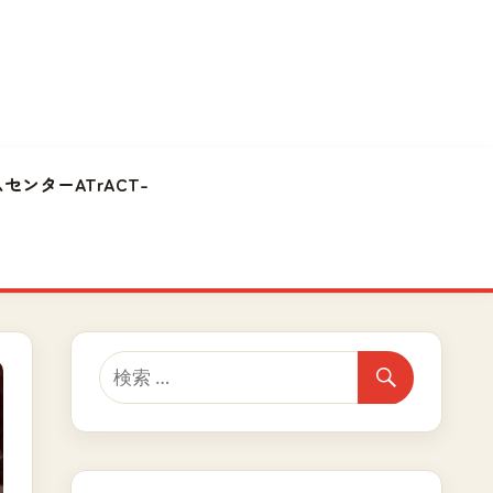
センターATrACT-