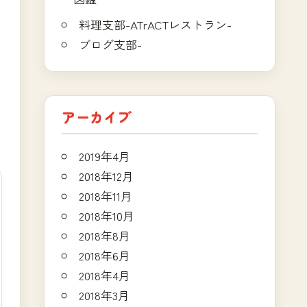
料理支部-ATrACTレストラン-
ブログ支部-
アーカイブ
2019年4月
2018年12月
2018年11月
2018年10月
2018年8月
2018年6月
2018年4月
2018年3月