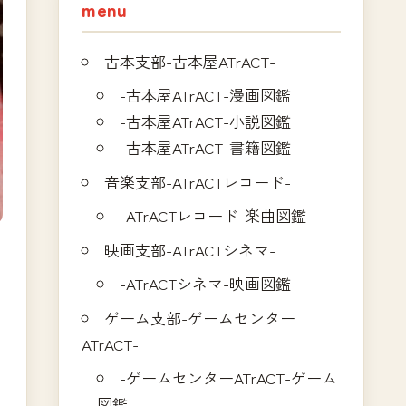
menu
古本支部-古本屋ATrACT-
-古本屋ATrACT-漫画図鑑
-古本屋ATrACT-小説図鑑
-古本屋ATrACT-書籍図鑑
音楽支部-ATrACTレコード-
-ATrACTレコード-楽曲図鑑
映画支部-ATrACTシネマ-
-ATrACTシネマ-映画図鑑
ゲーム支部-ゲームセンター
ATrACT-
-ゲームセンターATrACT-ゲーム
図鑑