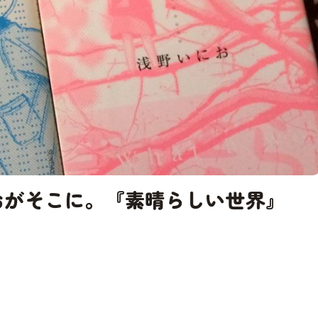
いにおがそこに。『素晴らしい世界』