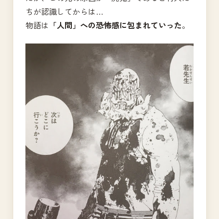
ちが認識してからは…
物語は
「人間」への恐怖感に包まれていった
。