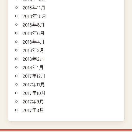
2018年11月
2018年10月
2018年8月
2018年6月
2018年4月
2018年3月
2018年2月
2018年1月
2017年12月
2017年11月
2017年10月
2017年9月
2017年8月