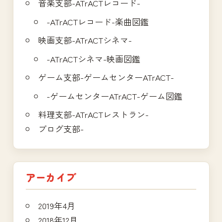
音楽支部-ATrACTレコード-
-ATrACTレコード-楽曲図鑑
映画支部-ATrACTシネマ-
-ATrACTシネマ-映画図鑑
ゲーム支部-ゲームセンターATrACT-
-ゲームセンターATrACT-ゲーム図鑑
料理支部-ATrACTレストラン-
ブログ支部-
アーカイブ
2019年4月
2018年12月