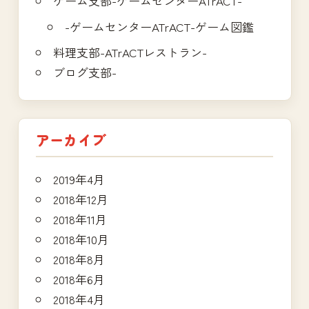
ゲーム支部-ゲームセンターATrACT-
-ゲームセンターATrACT-ゲーム図鑑
料理支部-ATrACTレストラン-
ブログ支部-
アーカイブ
2019年4月
2018年12月
2018年11月
2018年10月
2018年8月
2018年6月
2018年4月