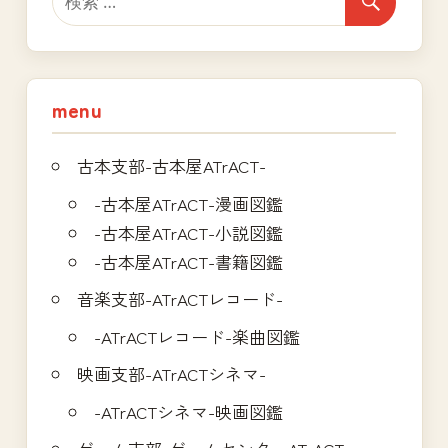
menu
古本支部-古本屋ATrACT-
-古本屋ATrACT-漫画図鑑
-古本屋ATrACT-小説図鑑
-古本屋ATrACT-書籍図鑑
音楽支部-ATrACTレコード-
-ATrACTレコード-楽曲図鑑
映画支部-ATrACTシネマ-
-ATrACTシネマ-映画図鑑