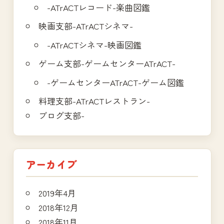
-ATrACTレコード-楽曲図鑑
映画支部-ATrACTシネマ-
-ATrACTシネマ-映画図鑑
ゲーム支部-ゲームセンターATrACT-
-ゲームセンターATrACT-ゲーム図鑑
料理支部-ATrACTレストラン-
ブログ支部-
アーカイブ
2019年4月
2018年12月
2018年11月