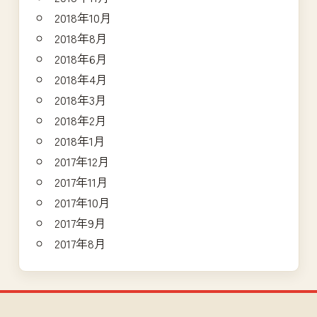
2018年10月
2018年8月
2018年6月
2018年4月
2018年3月
2018年2月
2018年1月
2017年12月
2017年11月
2017年10月
2017年9月
2017年8月