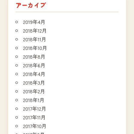
アーカイブ
2019年4月
2018年12月
2018年11月
2018年10月
2018年8月
2018年6月
2018年4月
2018年3月
2018年2月
2018年1月
2017年12月
2017年11月
2017年10月