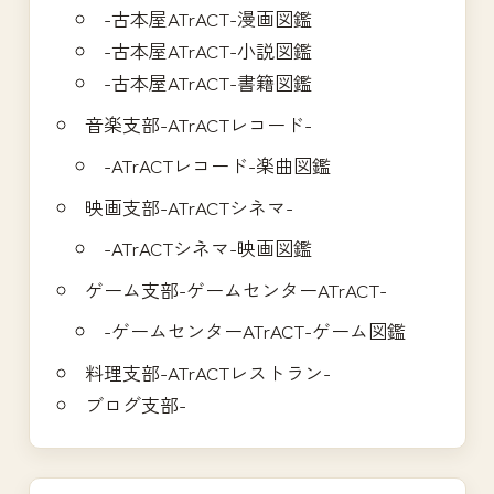
-古本屋ATrACT-漫画図鑑
-古本屋ATrACT-小説図鑑
-古本屋ATrACT-書籍図鑑
音楽支部-ATrACTレコード-
-ATrACTレコード-楽曲図鑑
映画支部-ATrACTシネマ-
-ATrACTシネマ-映画図鑑
ゲーム支部-ゲームセンターATrACT-
-ゲームセンターATrACT-ゲーム図鑑
料理支部-ATrACTレストラン-
ブログ支部-