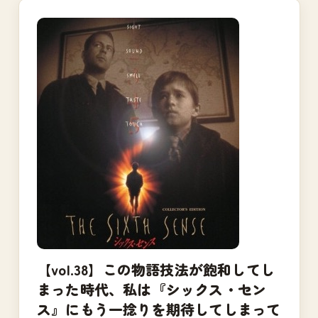
【vol.38】この物語技法が飽和してし
まった時代、私は『シックス・セン
ス』にもう一捻りを期待してしまって