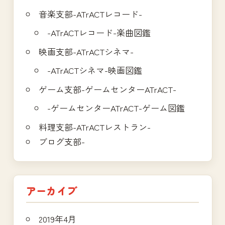
音楽支部-ATrACTレコード-
-ATrACTレコード-楽曲図鑑
映画支部-ATrACTシネマ-
-ATrACTシネマ-映画図鑑
ゲーム支部-ゲームセンターATrACT-
-ゲームセンターATrACT-ゲーム図鑑
料理支部-ATrACTレストラン-
ブログ支部-
アーカイブ
2019年4月