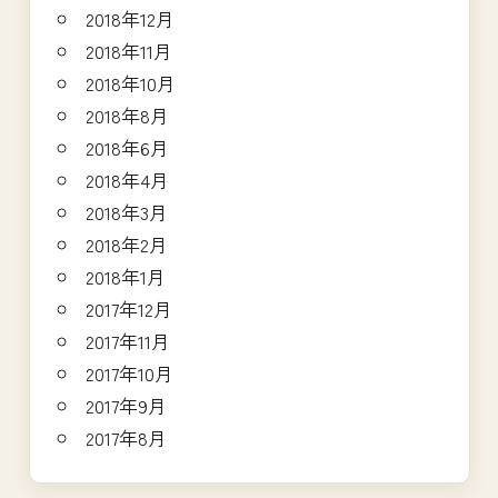
2018年12月
2018年11月
2018年10月
2018年8月
2018年6月
2018年4月
2018年3月
2018年2月
2018年1月
2017年12月
2017年11月
2017年10月
2017年9月
2017年8月