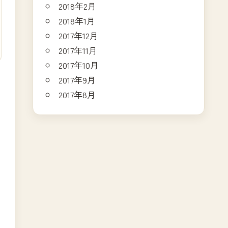
2018年2月
2018年1月
2017年12月
2017年11月
2017年10月
2017年9月
2017年8月