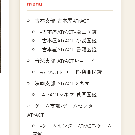
menu
古本支部-古本屋ATrACT-
-古本屋ATrACT-漫画図鑑
-古本屋ATrACT-小説図鑑
-古本屋ATrACT-書籍図鑑
音楽支部-ATrACTレコード-
-ATrACTレコード-楽曲図鑑
映画支部-ATrACTシネマ-
-ATrACTシネマ-映画図鑑
ゲーム支部-ゲームセンター
ATrACT-
-ゲームセンターATrACT-ゲーム
図鑑