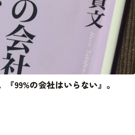
ろ。『99%の会社はいらない』。