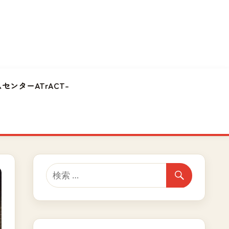
センターATrACT-