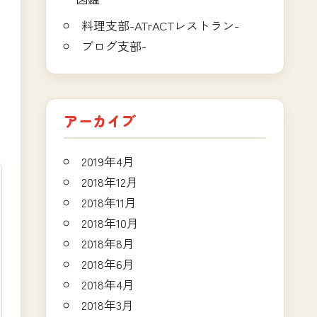
料理支部-ATrACTレストラン-
ブログ支部-
アーカイブ
2019年4月
2018年12月
2018年11月
2018年10月
2018年8月
2018年6月
2018年4月
2018年3月