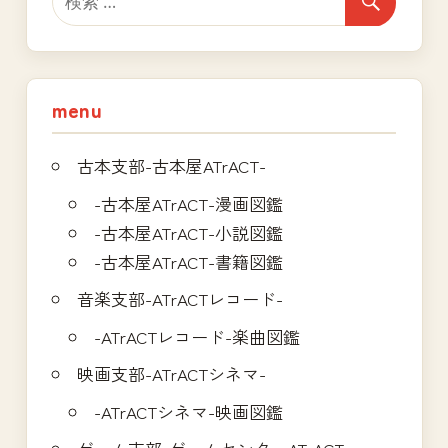
menu
古本支部-古本屋ATrACT-
-古本屋ATrACT-漫画図鑑
-古本屋ATrACT-小説図鑑
-古本屋ATrACT-書籍図鑑
音楽支部-ATrACTレコード-
-ATrACTレコード-楽曲図鑑
映画支部-ATrACTシネマ-
-ATrACTシネマ-映画図鑑