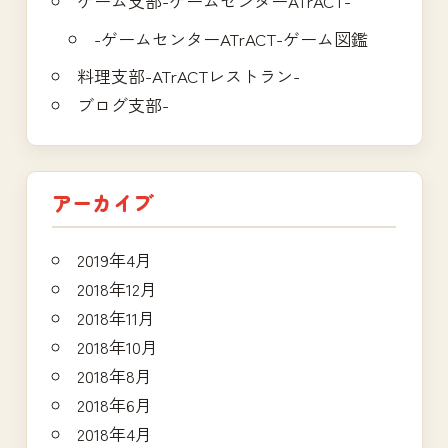
ゲーム支部-ゲームセンターATrACT-
-ゲームセンターATrACT-ゲーム図鑑
料理支部-ATrACTレストラン-
ブログ支部-
アーカイブ
2019年4月
2018年12月
2018年11月
2018年10月
2018年8月
2018年6月
2018年4月