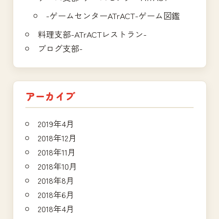
-ゲームセンターATrACT-ゲーム図鑑
料理支部-ATrACTレストラン-
ブログ支部-
アーカイブ
2019年4月
2018年12月
2018年11月
2018年10月
2018年8月
2018年6月
2018年4月