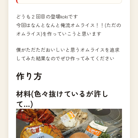
どうも２回目の登場kokiです
今回はなんとなんと俺流オムライス！！(ただの
オムライス)を作っていこうと思います
僕がただただおいしいと思うオムライスを追求
してみた結果なのでぜひ作ってみてください
作り方
材料(色々抜けているが許し
て…)