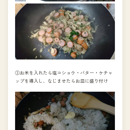
③お米を入れたら塩コショウ・バター・ケチャ
ップを導入し、なじませたらお皿に盛り付け