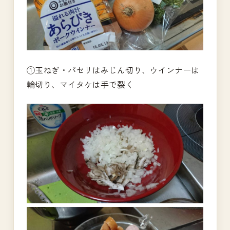
①玉ねぎ・パセリはみじん切り、ウインナーは
輪切り、マイタケは手で裂く